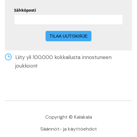
Liity yli 100.000 kokkailusta innostuneen
joukkoon!
Copyright © Kalakala
Säännöt- ja käyttöehdot