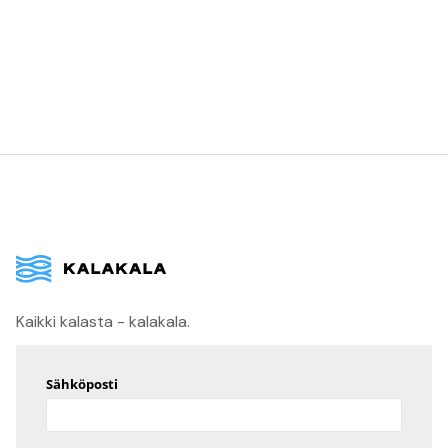
Kaikki kalasta - kalakala.