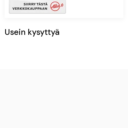
Usein kysyttyä