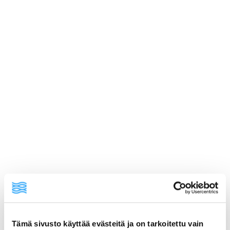
ainekset
Tämä sivusto käyttää evästeitä ja on tarkoitettu vain