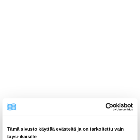
Tämä sivusto käyttää evästeitä ja on tarkoitettu vain
täysi-ikäisille