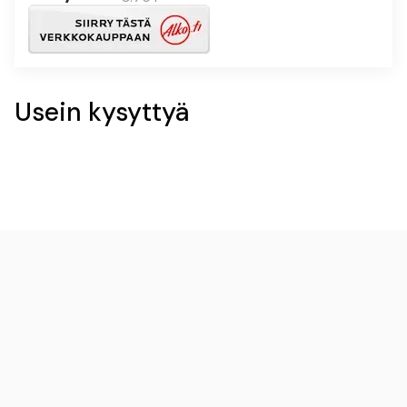
Usein kysyttyä