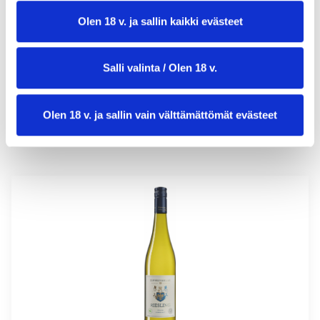
Olen 18 v. ja sallin kaikki evästeet
annosmäärä:
4
Salli valinta / Olen 18 v.
Olen 18 v. ja sallin vain välttämättömät evästeet