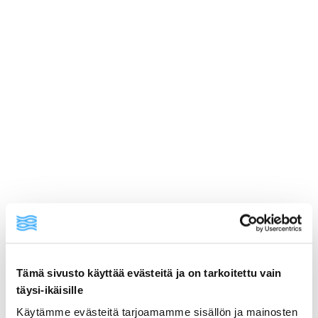
Tämä sivusto käyttää evästeitä ja on tarkoitettu vain
täysi-ikäisille
ainekset
Käytämme evästeitä tarjoamamme sisällön ja mainosten