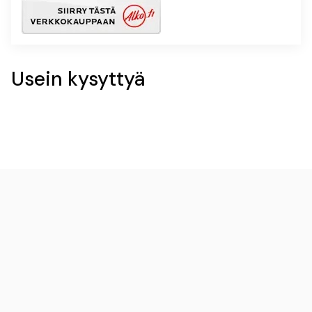
Usein kysyttyä