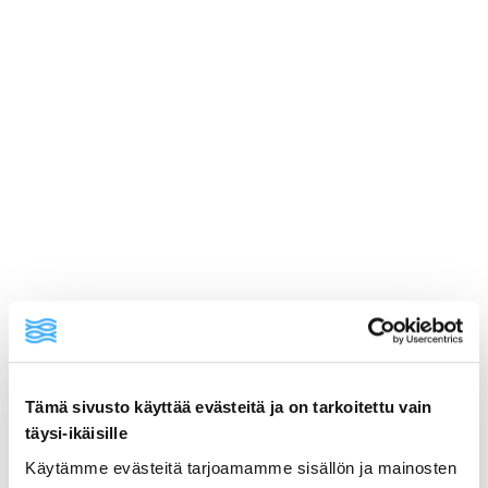
ainekset
valmistusohje
Tämä sivusto käyttää evästeitä ja on tarkoitettu vain
lisätietoja
täysi-ikäisille
Käytämme evästeitä tarjoamamme sisällön ja mainosten