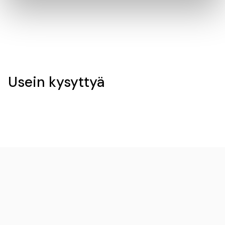
Usein kysyttyä