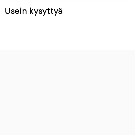
Usein kysyttyä