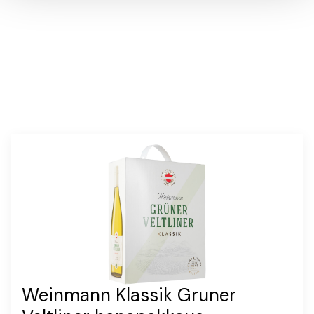
Weinmann Klassik Gruner