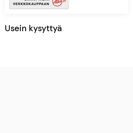
Usein kysyttyä