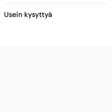
Usein kysyttyä