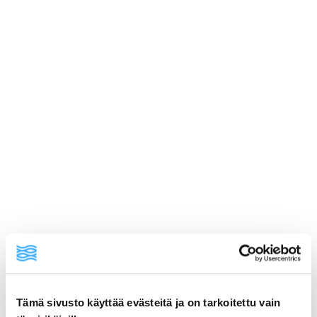
ainekset
Tämä sivusto käyttää evästeitä ja on tarkoitettu vain