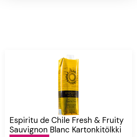
Espiritu de Chile Fresh & Fruity
Sauvignon Blanc Kartonkitölkki