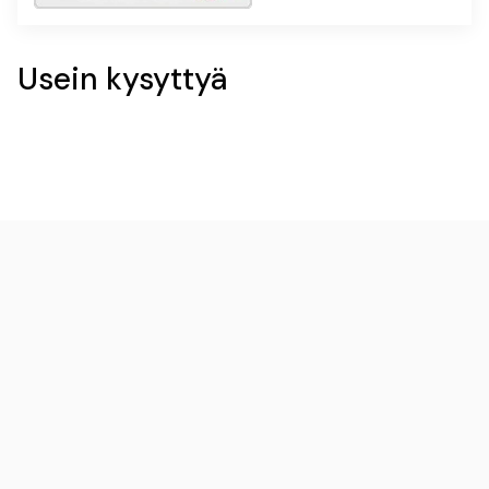
Usein kysyttyä