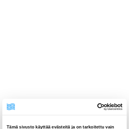
Tämä sivusto käyttää evästeitä ja on tarkoitettu vain