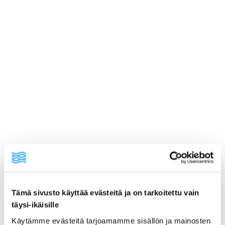
ainekset
Tämä sivusto käyttää evästeitä ja on tarkoitettu vain
täysi-ikäisille
valmistusohje
Käytämme evästeitä tarjoamamme sisällön ja mainosten