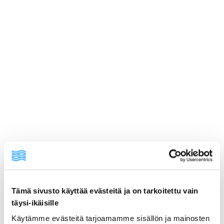
Tämä sivusto käyttää evästeitä ja on tarkoitettu vain
ainekset
täysi-ikäisille
Käytämme evästeitä tarjoamamme sisällön ja mainosten