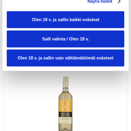
Näytä tiedot
annosmäärä:
4
Olen 18 v. ja sallin kaikki evästeet
Salli valinta / Olen 18 v.
Olen 18 v. ja sallin vain välttämättömät evästeet