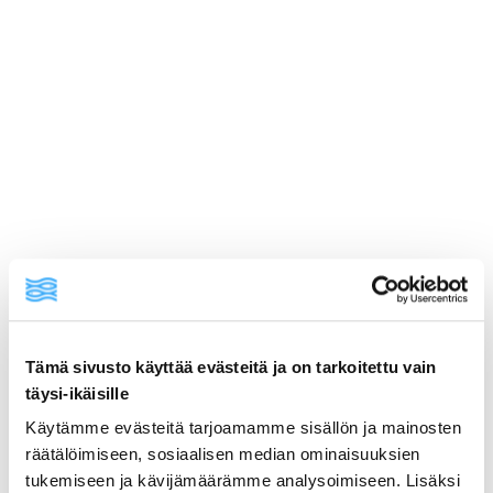
Tämä sivusto käyttää evästeitä ja on tarkoitettu vain
ainekset
täysi-ikäisille
Käytämme evästeitä tarjoamamme sisällön ja mainosten
räätälöimiseen, sosiaalisen median ominaisuuksien
valmistusohje
tukemiseen ja kävijämäärämme analysoimiseen. Lisäksi