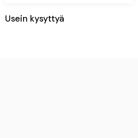
Usein kysyttyä