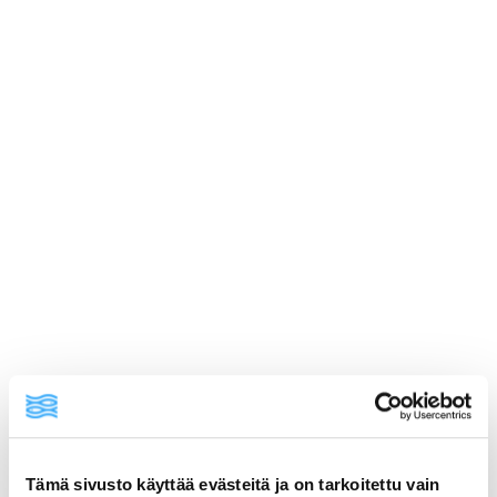
ainekset
Tämä sivusto käyttää evästeitä ja on tarkoitettu vain