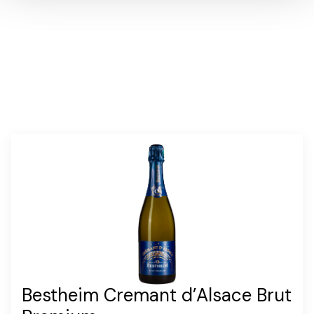
Bestheim Cremant d’Alsace Brut