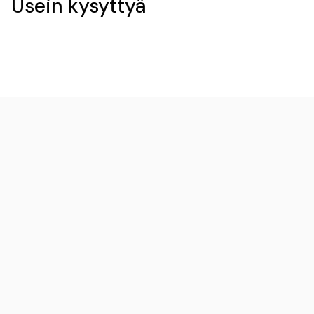
Usein kysyttyä