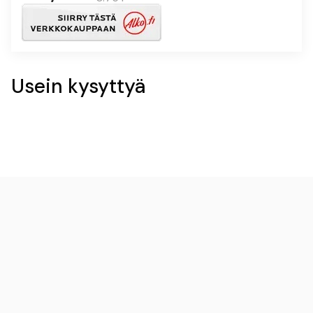
Usein kysyttyä