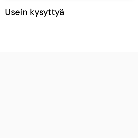
Usein kysyttyä