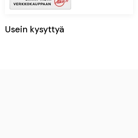
Usein kysyttyä