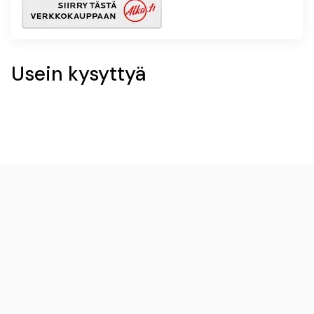
Usein kysyttyä