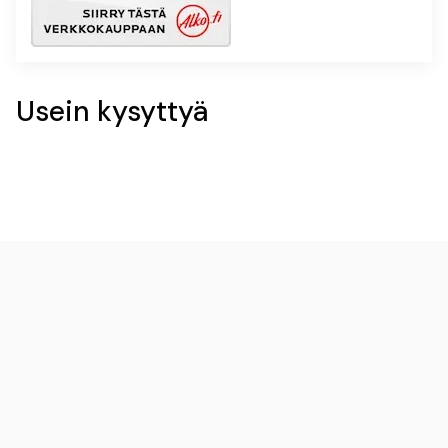
Usein kysyttyä