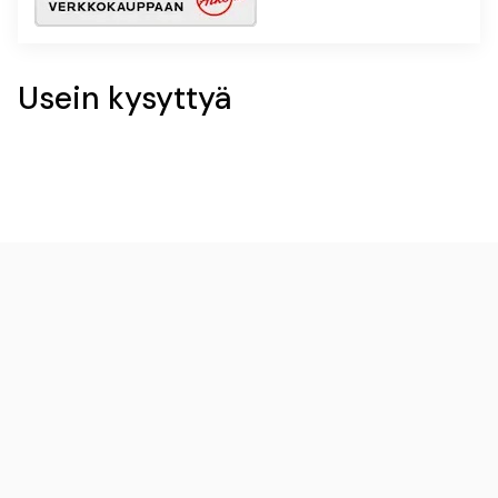
Usein kysyttyä