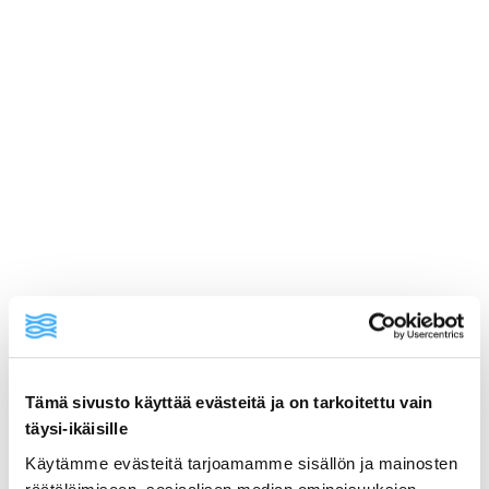
Tämä sivusto käyttää evästeitä ja on tarkoitettu vain
ainekset
täysi-ikäisille
Käytämme evästeitä tarjoamamme sisällön ja mainosten
valmistusohje