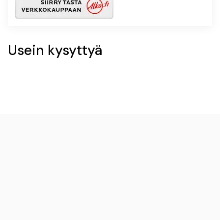
Usein kysyttyä