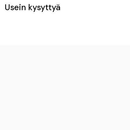
Usein kysyttyä