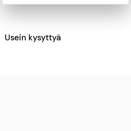
Usein kysyttyä