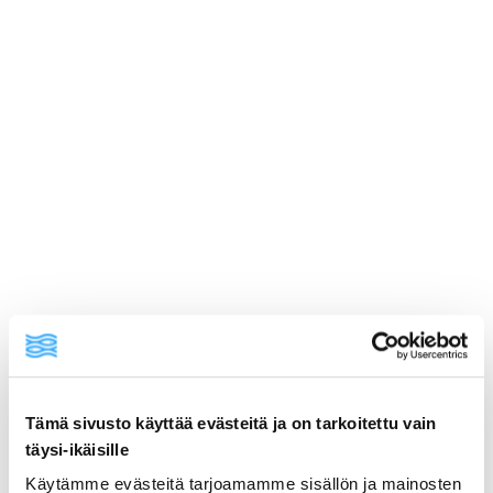
Tämä sivusto käyttää evästeitä ja on tarkoitettu vain
ainekset
täysi-ikäisille
Käytämme evästeitä tarjoamamme sisällön ja mainosten