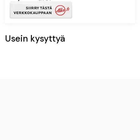
Usein kysyttyä